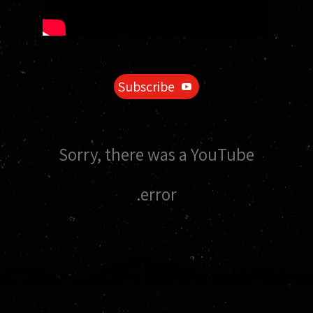
Subscribe
Sorry, there was a YouTube
error.