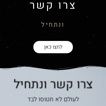
צרו קשר
ונתחיל
לחצו כאן
צרו קשר ונתחיל
לעולם לא תטוסו לבד