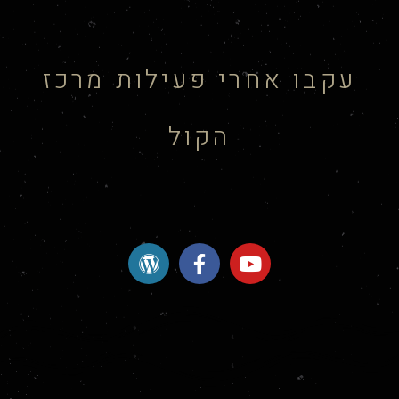
עקבו אחרי פעילות מרכז
הקול