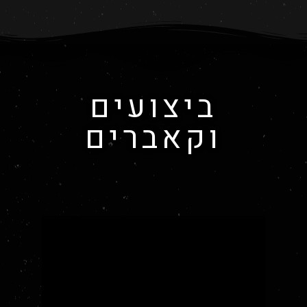
ביצועים
וקאברים