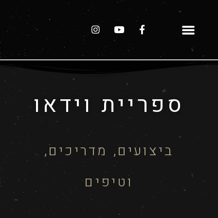
ספריית וידאו
ביצועים, מדריכים,
וטיפים